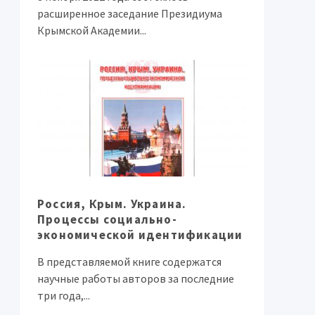
расширенное заседание Президиума
Крымской Академии...
Россия, Крым. Украина.
Процессы социально-
экономической идентификации
В представляемой книге содержатся
научные работы авторов за последние
три года,...