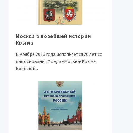
Москва в новейшей истории
Крыма
В ноябре 2016 года исполняется 20 лет со
дня основания Фонда «Москва-Крым».
Большой...