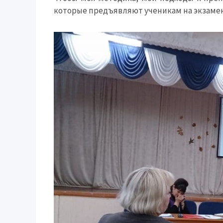
которые предъявляют ученикам на экзамен