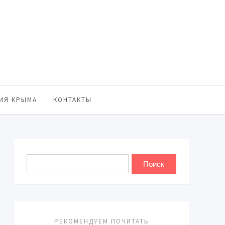
ИЯ КРЫМА
КОНТАКТЫ
РЕКОМЕНДУЕМ ПОЧИТАТЬ