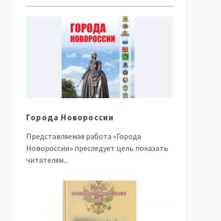
Города Новороссии
Представляемая работа «Города
Новороссии» преследует цель показать
читателям...