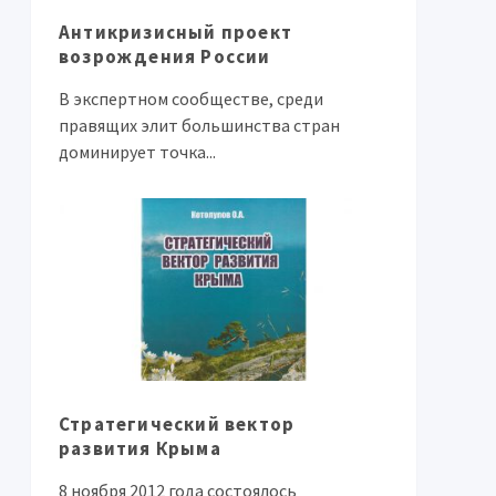
Антикризисный проект
возрождения России
В экспертном сообществе, среди
правящих элит большинства стран
доминирует точка...
Стратегический вектор
развития Крыма
8 ноября 2012 года состоялось