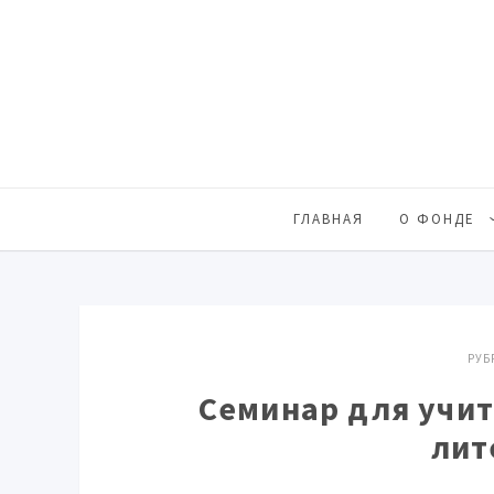
ГЛАВНАЯ
О ФОНДЕ
РУБ
Семинар для учит
лит