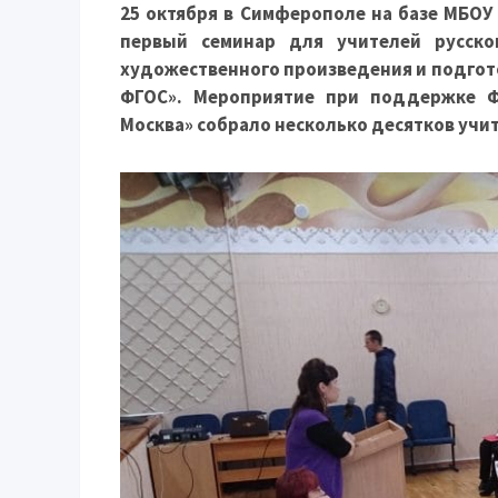
25 октября в Симферополе на базе МБОУ
первый семинар для учителей русско
художественного произведения и подгото
ФГОС». Мероприятие при поддержке Ф
Москва» собрало несколько десятков учи