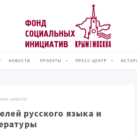
НОВОСТИ
ПРОЕКТЫ
ПРЕСС-ЦЕНТР
ИСТОР
РИКА:
НОВОСТИ
елей русского языка и
ературы