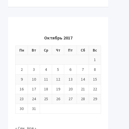
Октябрь 2017
Пн
Вт
Ср
Чт
Пт
Сб
Вс
1
2
3
4
5
6
7
8
9
10
11
12
13
14
15
16
17
18
19
20
21
22
23
24
25
26
27
28
29
30
31
« Сен
Ноя »