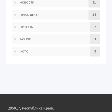
21
НОВОСТИ
14
ПРЕСС-ЦЕНТР
2
ПРОЕКТЫ
3
РАЗНОЕ
3
ФОТО
295017, Республика Крым,