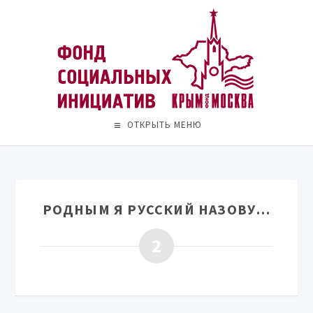
ОТКРЫТЬ МЕНЮ
РОДНЫМ Я РУССКИЙ НАЗОВУ…
2