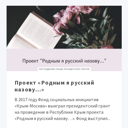
Проект «Родным я русский
назову…»
В 2017 году Фонд социальных инициатив
«Крым-Москва» выиграл президентский грант
на проведение в Республике Крым проекта
«Родным я русский назову…». Фонд выступил...