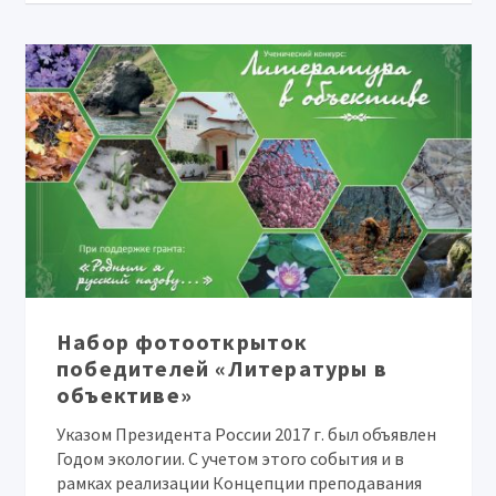
Набор фотооткрыток
победителей «Литературы в
объективе»
Указом Президента России 2017 г. был объявлен
Годом экологии. С учетом этого события и в
рамках реализации Концепции преподавания