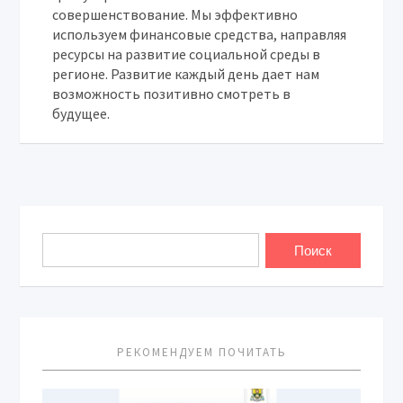
совершенствование. Мы эффективно
используем финансовые средства, направляя
ресурсы на развитие социальной среды в
регионе. Развитие каждый день дает нам
возможность позитивно смотреть в
будущее.
РЕКОМЕНДУЕМ ПОЧИТАТЬ