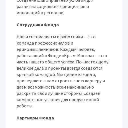
Создание благоприятных условий для
развития социальных инициатив и
инноваций в регионах.
Сотрудники Фонда
Наши специалисты и работники — это
команда профессионалов и
единомышленников. Каждый человек,
работающий в Фонде «Крым-Москва» — это
часть нашего общего успеха. По-настоящему
великие дела и проекты всегда создаются
крепкой командой. Мы ценим каждого,
пришедшего к нам строить свою карьеру и
даем возможность всем максимально
раскрыть свои лучшие стороны. Создаем
комфортные условия для продуктивной
работы.
Партнеры Фонда