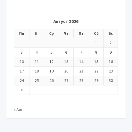
Август 2026
Пн
Вт
Ср
Чт
Пт
Сб
Вс
1
2
3
4
5
6
7
8
9
10
11
12
13
14
15
16
17
18
19
20
21
22
23
24
25
26
27
28
29
30
31
« Авг