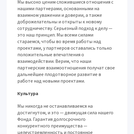
Мы высоко ценим сложившиеся отношения с
нашими партнерами, основанными на
взаимном уважении и доверии, а также
доброжелательны и открыты к новому
сотрудничеству. Серьезный подход к делу —
это наш принцип. Мы всеми силами
стараемся, чтобы во время работы над
проектами, у партнеров оставались только
положительные впечатления о
взаимодействии. Верим, что наши
партнерские взаимоотношения получат свое
дальнейшее плодотворное развитие в
работе над новыми проектами.
Культура
Мы никогда не останавливаемся на
достигнутом, и это — движущая сила нашего
Фонда. Гарантия долгосрочного
конкурентного преимущества —
целеустремленность и постоянное