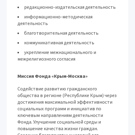
редакционно-издательская деятельность
информационно-методическая
деятельность
благотворительная деятельность
коммуникативная деятельность
укрепление межнационального и
межрелигиозного согласия
Миссия Фонда «Крым-Москва»
Содействие развитию гражданского
общества в регионе (Республике Крым) через
достижения максимальной эффективности
социальных программ и инициатив по
ключевым направлениям деятельности
Фонда. Улучшение социальной среды и
повышение качества жизни граждан.