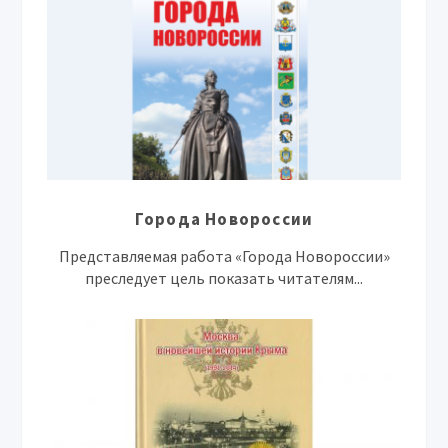
Города Новороссии
Представляемая работа «Города Новороссии»
преследует цель показать читателям...