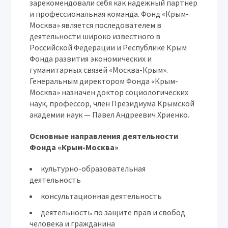
зарекомендовали себя как надежный партнер
и профессиональная команда. Фонд «Крым-
Москва» является последователем в
деятельности широко известного в
Российской Федерации и Республике Крым
Фонда развития экономических и
гуманитарных связей «Москва-Крым».
Генеральным директором Фонда «Крым-
Москва» назначен доктор социологических
наук, профессор, член Президиума Крымской
академии наук — Павел Андреевич Хриенко.
Основные направления деятельности
Фонда «Крым-Москва»
культурно-образовательная
деятельность
консультационная деятельность
деятельность по защите прав и свобод
человека и гражданина