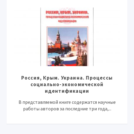
Россия, Крым. Украина. Процессы
социально-экономической
идентификации
В представляемой книге содержатся научные
работы авторов за последние три года,...