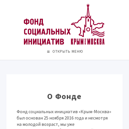
ОТКРЫТЬ МЕНЮ
О Фонде
Фонд социальных инициатив «Крым-Москва»
был основан 25 ноября 2016 года и несмотря
на молодой возраст, мы уже