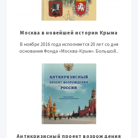
Москва в новейшей истории Крыма
В ноябре 2016 года исполняется 20 лет со дня
основания Фонда «Москва-Крым». Большой...
Антикризисный проект возрождения