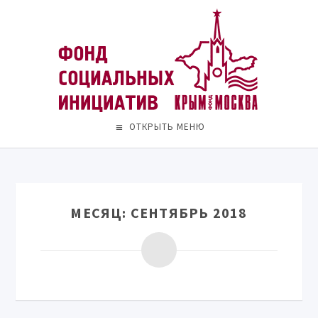
ОТКРЫТЬ МЕНЮ
МЕСЯЦ:
СЕНТЯБРЬ 2018