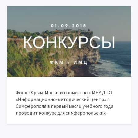
Фонд «Крым-Москва» совместно с МБУ ДПО
«Информационно-методический центр» г.
Симферополя в первый месяц учебного года
проводит конкурс для симферопольских...