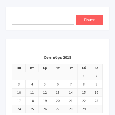
Сентябрь 2018
Пн
Вт
Ср
Чт
Пт
Сб
Вс
1
2
3
4
5
6
7
8
9
10
11
12
13
14
15
16
17
18
19
20
21
22
23
24
25
26
27
28
29
30