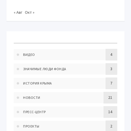
« Авг
Окт »
4
ВИДЕО
3
ЗНАЧИМЫЕ ЛЮДИ ФОНДА
7
ИСТОРИЯ КРЫМА
21
НОВОСТИ
14
ПРЕСС-ЦЕНТР
2
ПРОЕКТЫ