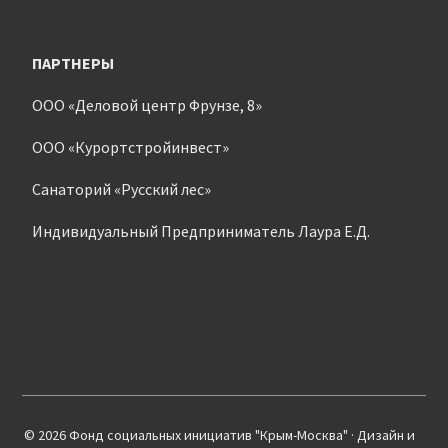
ПАРТНЕРЫ
ООО «Деловой центр Фрунзе, 8»
ООО «Курортстройинвест»
Санаторий «Русский лес»
Индивидуальный Предприниматель Лаура Е.Д.
© 2026 Фонд социальных инициатив "Крым-Москва" · Дизайн и