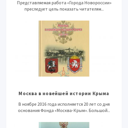
Представляемая работа «Города Новороссии»
преследует цель показать читателям...
Москва в новейшей истории Крыма
В ноябре 2016 года исполняется 20 лет со дня
основания Фонда «Москва-Крым». Большой...