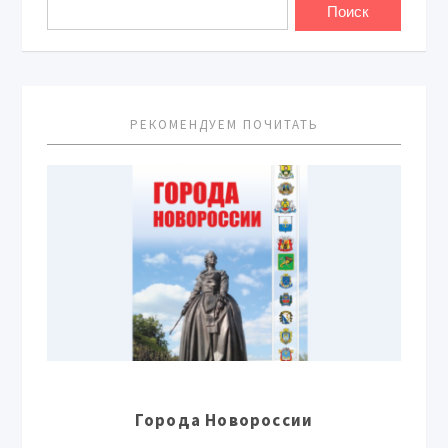
РЕКОМЕНДУЕМ ПОЧИТАТЬ
Города Новороссии