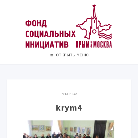
ОТКРЫТЬ МЕНЮ
РУБРИКА:
krym4