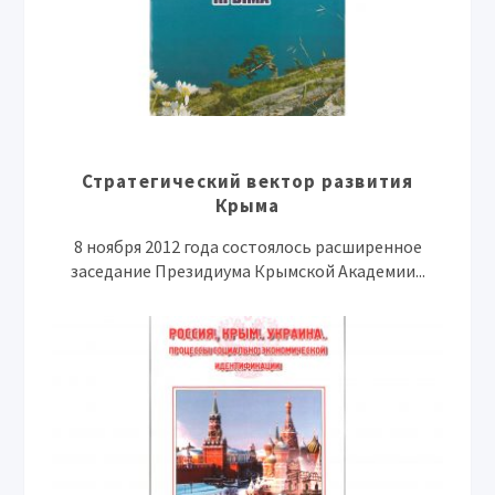
Стратегический вектор развития
Крыма
8 ноября 2012 года состоялось расширенное
заседание Президиума Крымской Академии...