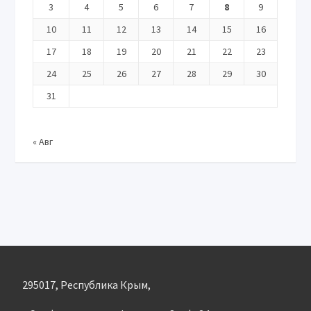
3
4
5
6
7
8
9
10
11
12
13
14
15
16
17
18
19
20
21
22
23
24
25
26
27
28
29
30
31
« Авг
295017, Республика Крым,