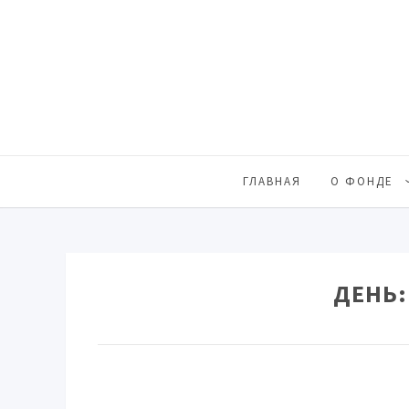
ГЛАВНАЯ
О ФОНДЕ
ДЕНЬ