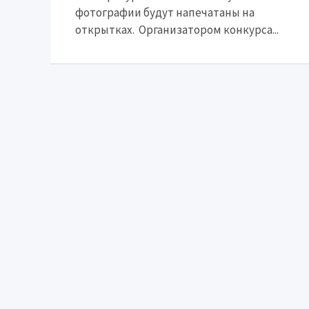
фотографии будут напечатаны на
открытках. Организатором конкурса...