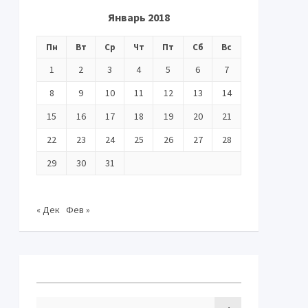
Январь 2018
Пн
Вт
Ср
Чт
Пт
Сб
Вс
1
2
3
4
5
6
7
8
9
10
11
12
13
14
15
16
17
18
19
20
21
22
23
24
25
26
27
28
29
30
31
« Дек
Фев »