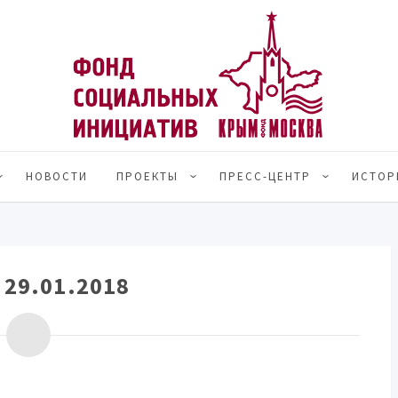
НОВОСТИ
ПРОЕКТЫ
ПРЕСС-ЦЕНТР
ИСТОР
:
29.01.2018