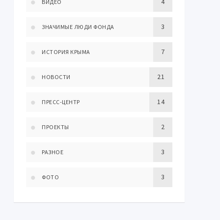
4
ВИДЕО
3
ЗНАЧИМЫЕ ЛЮДИ ФОНДА
7
ИСТОРИЯ КРЫМА
21
НОВОСТИ
14
ПРЕСС-ЦЕНТР
2
ПРОЕКТЫ
3
РАЗНОЕ
3
ФОТО