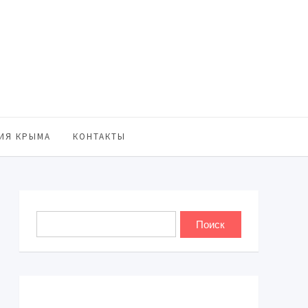
ИЯ КРЫМА
КОНТАКТЫ