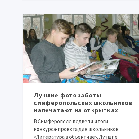
Лучшие фотоработы
симферопольских школьников
напечатают на открытках
В Симферополе подвели итоги
конкурса-проекта для школьников
«Литература в объективе». Лучшие