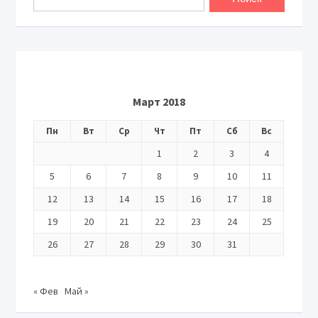
Март 2018
Пн
Вт
Ср
Чт
Пт
Сб
Вс
1
2
3
4
5
6
7
8
9
10
11
12
13
14
15
16
17
18
19
20
21
22
23
24
25
26
27
28
29
30
31
« Фев
Май »