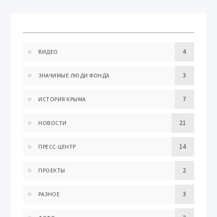
4
ВИДЕО
3
ЗНАЧИМЫЕ ЛЮДИ ФОНДА
7
ИСТОРИЯ КРЫМА
21
НОВОСТИ
14
ПРЕСС-ЦЕНТР
2
ПРОЕКТЫ
3
РАЗНОЕ