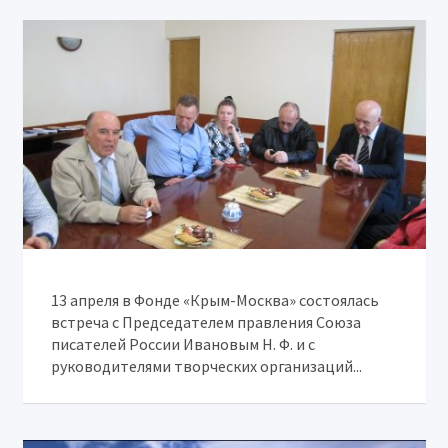
13 апреля в Фонде «Крым-Москва» состоялась
встреча с Председателем правления Союза
писателей России Ивановым Н. Ф. и с
руководителями творческих организаций...