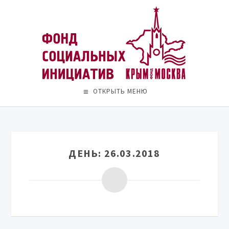
ОТКРЫТЬ МЕНЮ
ДЕНЬ:
26.03.2018