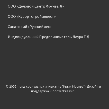
ООО «Деловой центр Фрунзе, 8»
ООО «Курортстройинвест»
Санаторий «Русский лес»
Индивидуальный Предприниматель Лаура Е.Д.
© 2026 Фонд социальных инициатив "Крым-Москва" · Дизайн и
поддержка: GoodwinPress.ru