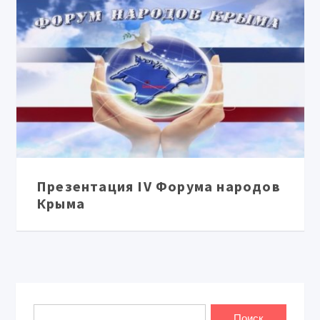
Презентация IV Форума народов
Крыма