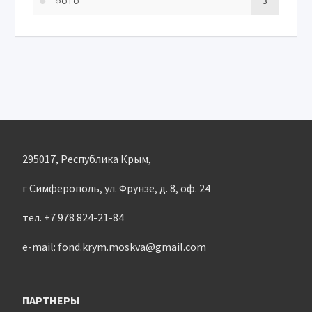
3
ФОТО
295017, Республика Крым,
г Симферополь, ул. Фрунзе, д. 8, оф. 24
тел. +7 978 824-21-84
e-mail: fond.krym.moskva@gmail.com
ПАРТНЕРЫ